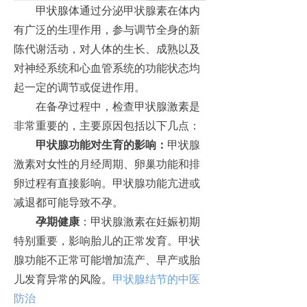
甲状腺体通过分泌甲状腺素在体内
有广泛的生理作用，参与调节全身的新
陈代谢活动，对人体的生长、成熟以及
对神经系统和心血管系统的功能状态均
起一定的调节或促进作用。
在备孕过程中，检查甲状腺激素是
非常重要的，主要原因包括以下几点：
甲状腺功能对生育的影响：
甲状腺
激素对女性的月经周期、卵巢功能和排
卵过程有直接影响。甲状腺功能亢进或
减退都可能导致不孕。
孕期健康
：甲状腺激素在妊娠初期
特别重要，影响胎儿的正常发育。甲状
腺功能不正常可能增加流产、早产或胎
儿发育异常的风险。
甲状腺结节的中医
防治