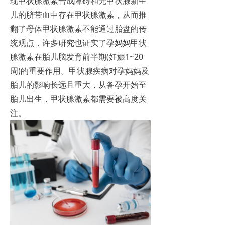
现甲状腺激素合成障碍和无甲状腺新生
儿的脐带血中存在甲状腺激素，从而推
翻了母体甲状腺激素不能通过胎盘的传
统观点，许多研究也证实了孕妈妈甲状
腺激素在胎儿脑发育前半期(妊娠1~20
周)的重要作用。甲状腺疾病对孕妈妈及
胎儿的影响长远且重大，从备孕开始至
胎儿出生，甲状腺激素都需要被高度关
注。