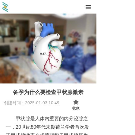
끀
备孕为什么要检查甲状腺激素
끄
创建时间：
2025-01-03
10:49
收藏
甲状腺是人体内重要的内分泌腺之
一，20世纪80年代末期荷兰学者首次发