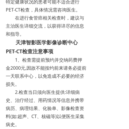
特定健康状况的患者可能不适合进行
PET-CT检查，具体情况需咨询医生。
在进行食管癌相关检查时，建议与
主治医生详细交流，以获得详尽的信息
和指导。
天津智影医学影像诊断中心
PET-CT检查注意事项
1、检查需提前预约并交纳药费押
金2000元,因故不能按约前来请务必提前
一天联系中心，以免造成不必要的经济
损失。
2.检查当日须向医生提供:详细病
史、治疗经过、用药情况等信息并携带
病历、病理结果、化验单、影像检查资
料(如:超声、CT、核磁等)以便医生采集
病史。