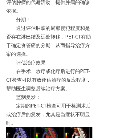
评估肿瘤的代谢活动，提供肿瘤的确诊
依据。
分期：
通过评估肿瘤的局部侵犯程度和是
否存在淋巴结及远处转移，PET-CT有助
于确定食管癌的分期，从而指导治疗方
案的选择。
评估治疗效果：
在手术、放疗或化疗后进行的PET-
CT检查可以有效评估治疗的反应程度，
帮助医生调整后续治疗方案。
监测复发：
定期的PET-CT检查可用于检测术后
或治疗后的复发，尤其是当症状不明显
时。