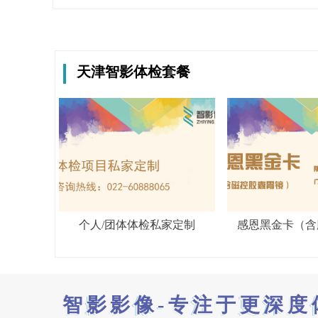
天津智影体检套餐
个人/团体体检私家定制
感恩黑金卡（含
智影影像-专注于更深度